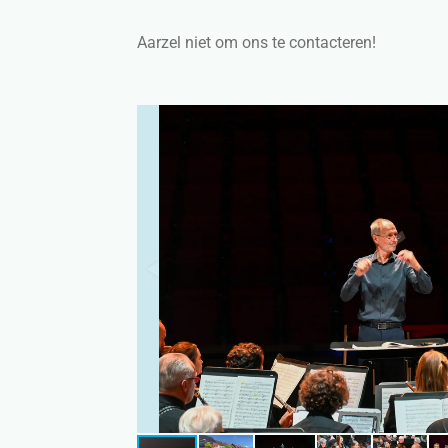
Aarzel niet om ons te contacteren!